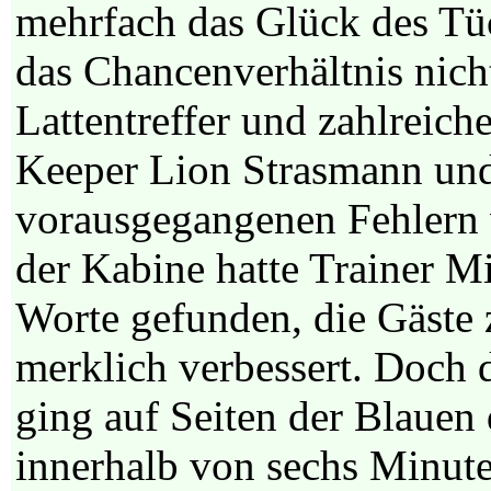
mehrfach das Glück des Tüc
das Chancenverhältnis nich
Lattentreffer und zahlreich
Keeper Lion Strasmann und
vorausgegangenen Fehlern v
der Kabine hatte Trainer 
Worte gefunden, die Gäste 
merklich verbessert. Doch 
ging auf Seiten der Blauen 
innerhalb von sechs Minute