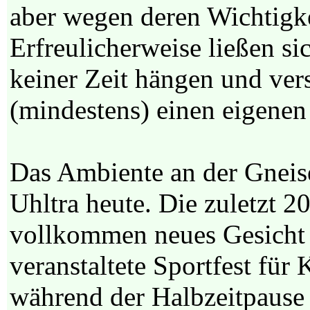
aber wegen deren Wichtigke
Erfreulicherweise ließen s
keiner Zeit hängen und ver
(mindestens) einen eigenen 
Das Ambiente an der Gneise
Uhltra heute. Die zuletzt 2
vollkommen neues Gesicht
veranstaltete Sportfest für
während der Halbzeitpause 