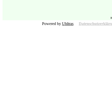
B
Powered by
Uhltras
Datenschutzerklär